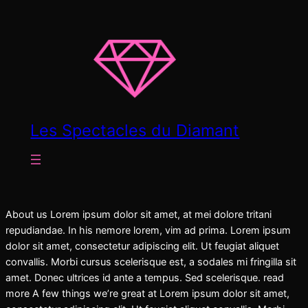
Les Spectacles du Diamant
About us Lorem ipsum dolor sit amet, at mei dolore tritani
repudiandae. In his nemore lorem, vim ad prima. Lorem ipsum
dolor sit amet, consectetur adipiscing elit. Ut feugiat aliquet
convallis. Morbi cursus scelerisque est, a sodales mi fringilla sit
amet. Donec ultrices id ante a tempus. Sed scelerisque. read
more A few things we’re great at Lorem ipsum dolor sit amet,